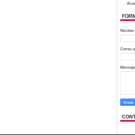
Aina
FORM
Nombre
Correo e
Mensaj
CONT