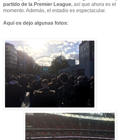
partido de la Premier League,
así que ahora es el
momento. Además, el estadio es espectacular.
Aquí os dejo algunas fotos: