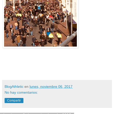
BlogAthletic
en
lunes, noviembre 06, 2017
No hay comentarios:
Compartir