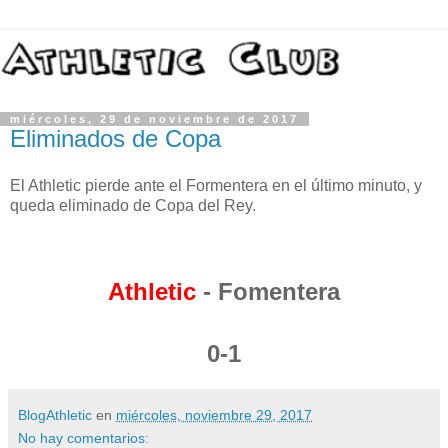
miércoles, 29 de noviembre de 2017
Eliminados de Copa
El Athletic pierde ante el Formentera en el último minuto, y
queda eliminado de Copa del Rey.
Athletic
- Fomentera
0-1
BlogAthletic
en
miércoles, noviembre 29, 2017
No hay comentarios: