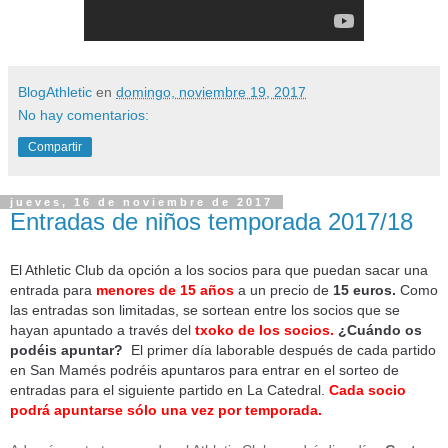
BlogAthletic
en
domingo, noviembre 19, 2017
No hay comentarios:
Compartir
jueves, 16 de noviembre de 2017
Entradas de niños temporada 2017/18
El Athletic Club da opción a los socios para que puedan sacar una
entrada para
menores de 15 años
a un precio de
15 euros.
Como
las entradas son limitadas, se sortean entre los socios que se
hayan apuntado a través del
txoko de los socios.
¿Cuándo os
podéis apuntar?
El primer día laborable después de cada partido
en San Mamés podréis apuntaros para entrar en el sorteo de
entradas para el siguiente partido en La Catedral.
Cada socio
podrá apuntarse sólo una vez por temporada.