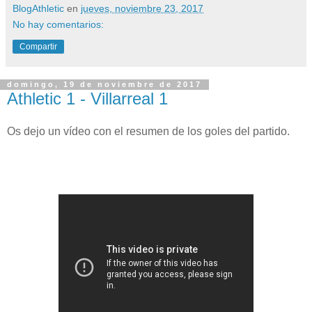
BlogAthletic
en
jueves, noviembre 23, 2017
No hay comentarios:
Compartir
domingo, 19 de noviembre de 2017
Athletic 1 - Villarreal 1
Os dejo un vídeo con el resumen de los goles del partido.