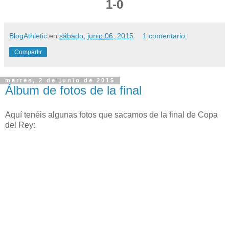
1-0
BlogAthletic
en
sábado, junio 06, 2015
1 comentario:
Compartir
martes, 2 de junio de 2015
Álbum de fotos de la final
Aquí tenéis algunas fotos que sacamos de la final de Copa
del Rey: