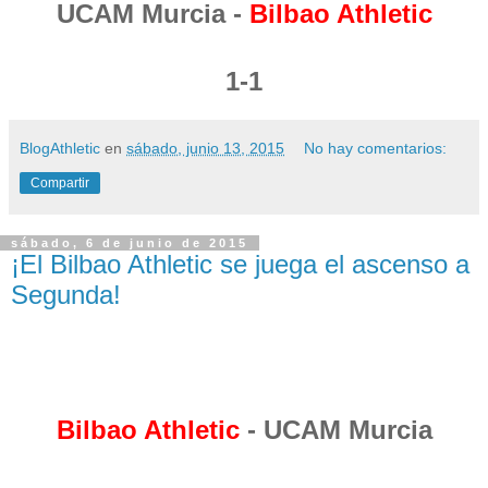
UCAM Murcia -
Bilbao Athletic
1-1
BlogAthletic
en
sábado, junio 13, 2015
No hay comentarios:
Compartir
sábado, 6 de junio de 2015
¡El Bilbao Athletic se juega el ascenso a
Segunda!
Bilbao Athletic
- UCAM Murcia