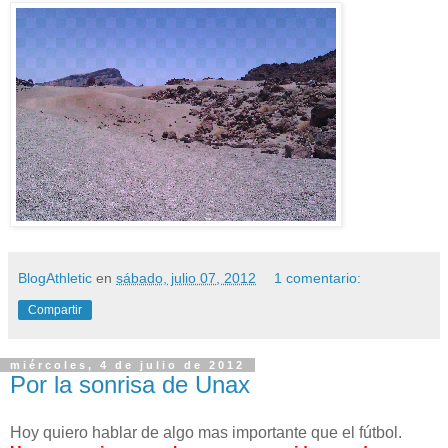
BlogAthletic
en
sábado, julio 07, 2012
1 comentario:
Compartir
miércoles, 4 de julio de 2012
Por la sonrisa de Unax
Hoy quiero hablar de algo mas importante que el fútbol.