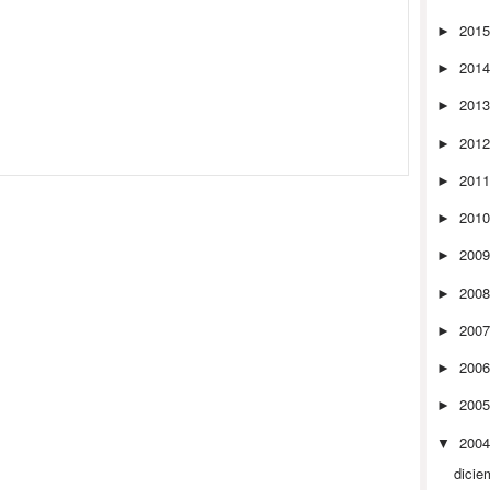
201
►
201
►
201
►
201
►
201
►
201
►
200
►
200
►
200
►
200
►
200
►
200
▼
dicie