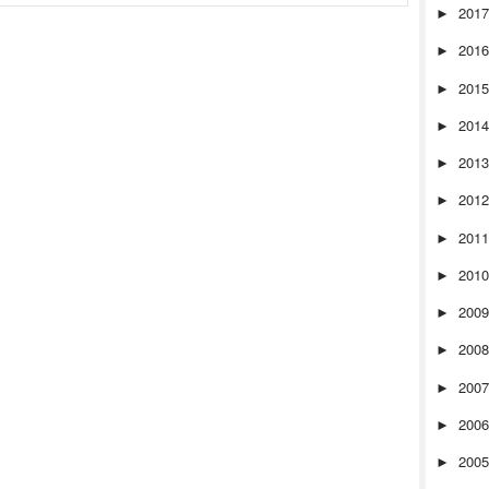
201
►
201
►
201
►
201
►
201
►
201
►
201
►
201
►
200
►
200
►
200
►
200
►
200
►