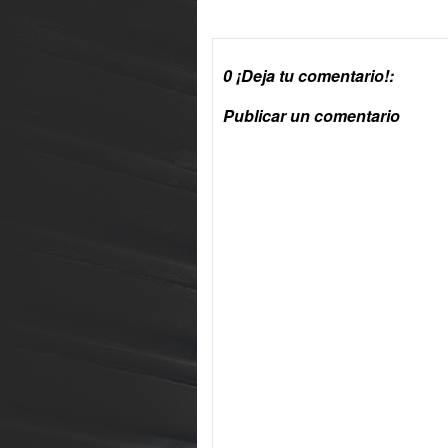
0 ¡Deja tu comentario!:
Publicar un comentario