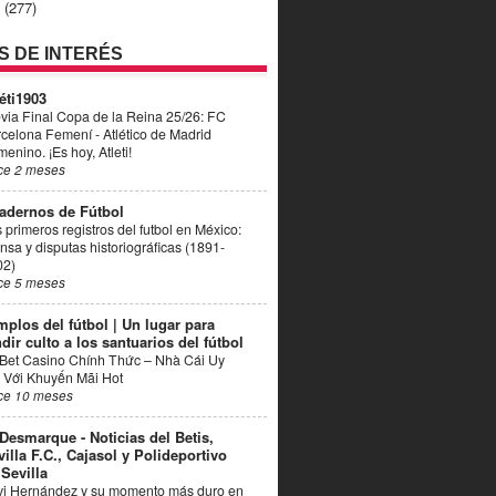
4
(277)
OS DE INTERÉS
éti1903
via Final Copa de la Reina 25/26: FC
celona Femení - Atlético de Madrid
enino. ¡Es hoy, Atleti!
ce 2 meses
adernos de Fútbol
 primeros registros del futbol en México:
nsa y disputas historiográficas (1891-
02)
ce 5 meses
mplos del fútbol | Un lugar para
dir culto a los santuarios del fútbol
Bet Casino Chính Thức – Nhà Cái Uy
 Với Khuyến Mãi Hot
ce 10 meses
 Desmarque - Noticias del Betis,
villa F.C., Cajasol y Polideportivo
 Sevilla
vi Hernández y su momento más duro en