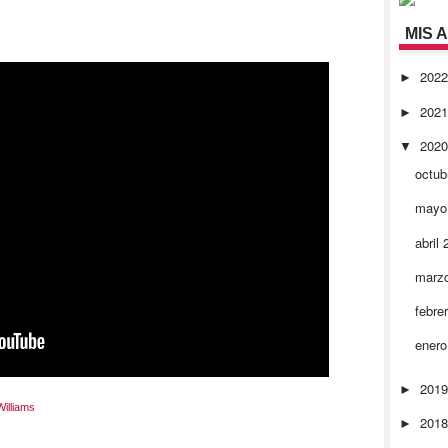
MIS 
202
►
202
►
202
▼
octub
mayo
abril
marz
febre
ener
201
►
Williams
201
►