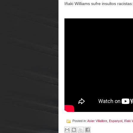
Iñaki Williams sufre insultos racistas:
Posted in:
Asier Villalibre
,
Espanyol
,
Iñaki 