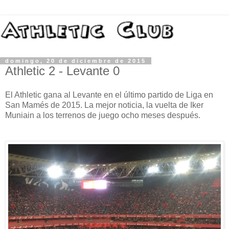
domingo, 20 de diciembre de 2015
Athletic 2 - Levante 0
El Athletic gana al Levante en el último partido de Liga en
San Mamés de 2015. La mejor noticia, la vuelta de Iker
Muniain a los terrenos de juego ocho meses después.