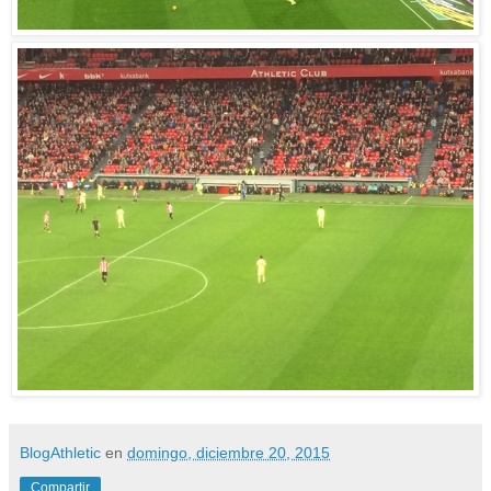
BlogAthletic
en
domingo, diciembre 20, 2015
Compartir