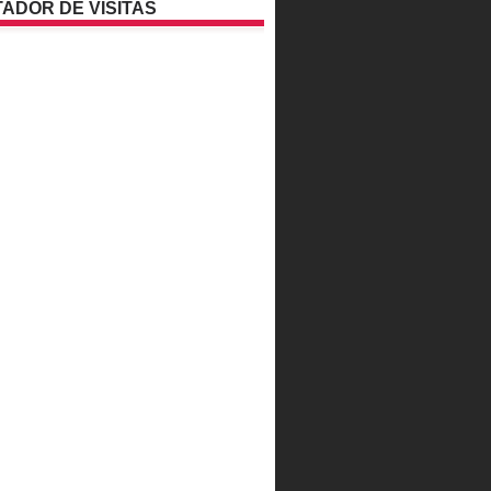
ADOR DE VISITAS