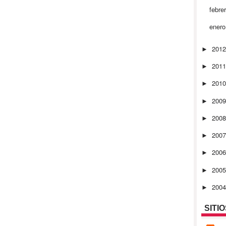
febre
ener
201
►
201
►
201
►
200
►
200
►
200
►
200
►
200
►
200
►
SITI