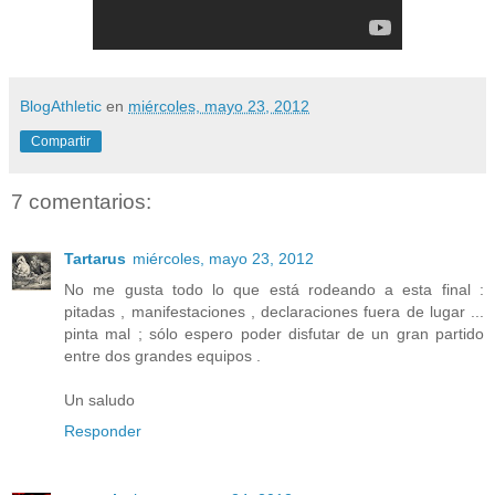
BlogAthletic
en
miércoles, mayo 23, 2012
Compartir
7 comentarios:
Tartarus
miércoles, mayo 23, 2012
No me gusta todo lo que está rodeando a esta final :
pitadas , manifestaciones , declaraciones fuera de lugar ...
pinta mal ; sólo espero poder disfutar de un gran partido
entre dos grandes equipos .
Un saludo
Responder