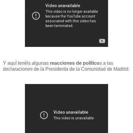
Y aquí tenéis algunas
reacciones de político
s a las
declaraciones de la Presidenta de la Comunidad de Madrid: