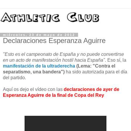
miércoles, 23 de mayo de 2012
Declaraciones Esperanza Aguirre
"Esto es el campeonato de España y no puede convertirse
en un acto de manifestación hostil hacia España".
Eso sí, la
manifestación de la ultraderecha
(Lema: "Contra el
separatismo, una bandera")
ha sido autorizada para el día
del partido.
Aquí os dejo el vídeo con las
declaraciones de ayer de
Esperanza Aguirre de la final de Copa del Rey