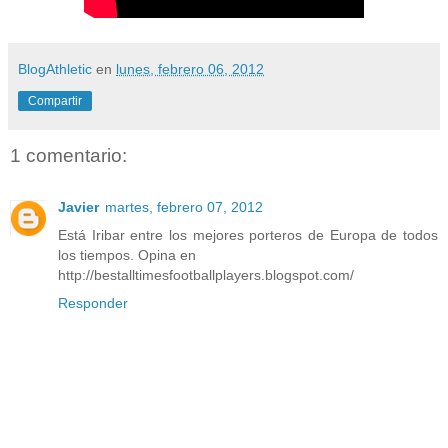
BlogAthletic
en
lunes, febrero 06, 2012
Compartir
1 comentario:
Javier
martes, febrero 07, 2012
Está Iribar entre los mejores porteros de Europa de todos
los tiempos. Opina en
http://bestalltimesfootballplayers.blogspot.com/
Responder