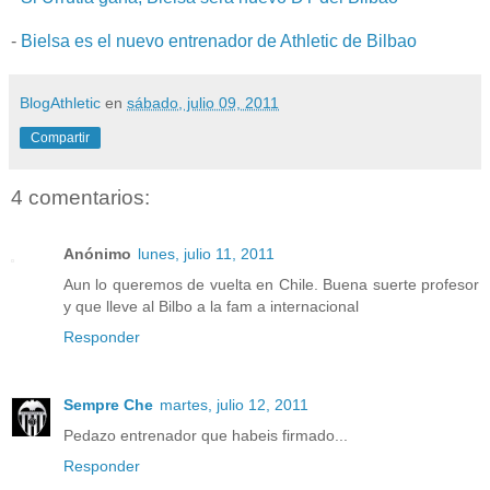
-
Bielsa es el nuevo entrenador de Athletic de Bilbao
BlogAthletic
en
sábado, julio 09, 2011
Compartir
4 comentarios:
Anónimo
lunes, julio 11, 2011
Aun lo queremos de vuelta en Chile. Buena suerte profesor
y que lleve al Bilbo a la fam a internacional
Responder
Sempre Che
martes, julio 12, 2011
Pedazo entrenador que habeis firmado...
Responder