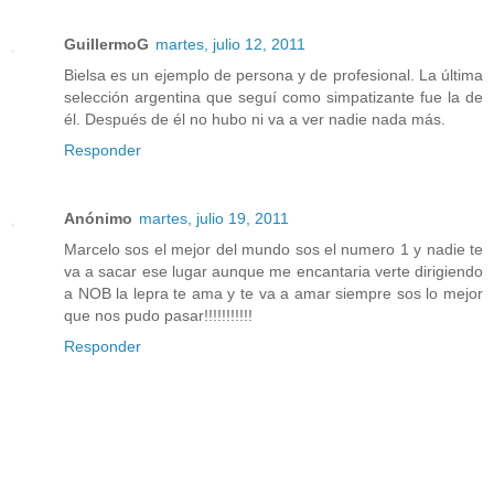
GuillermoG
martes, julio 12, 2011
Bielsa es un ejemplo de persona y de profesional. La última
selección argentina que seguí como simpatizante fue la de
él. Después de él no hubo ni va a ver nadie nada más.
Responder
Anónimo
martes, julio 19, 2011
Marcelo sos el mejor del mundo sos el numero 1 y nadie te
va a sacar ese lugar aunque me encantaria verte dirigiendo
a NOB la lepra te ama y te va a amar siempre sos lo mejor
que nos pudo pasar!!!!!!!!!!!
Responder