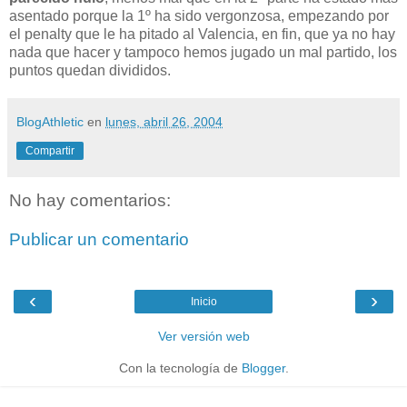
asentado porque la 1º ha sido vergonzosa, empezando por
el penalty que le ha pitado al Valencia, en fin, que ya no hay
nada que hacer y tampoco hemos jugado un mal partido, los
puntos quedan divididos.
BlogAthletic
en
lunes, abril 26, 2004
Compartir
No hay comentarios:
Publicar un comentario
‹
›
Inicio
Ver versión web
Con la tecnología de
Blogger
.