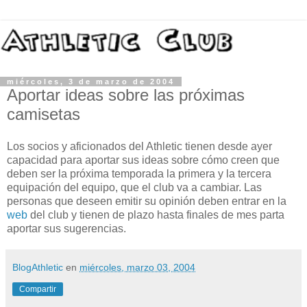
miércoles, 3 de marzo de 2004
Aportar ideas sobre las próximas
camisetas
Los socios y aficionados del Athletic tienen desde ayer
capacidad para aportar sus ideas sobre cómo creen que
deben ser la próxima temporada la primera y la tercera
equipación del equipo, que el club va a cambiar. Las
personas que deseen emitir su opinión deben entrar en la
web
del club y tienen de plazo hasta finales de mes parta
aportar sus sugerencias.
BlogAthletic
en
miércoles, marzo 03, 2004
Compartir