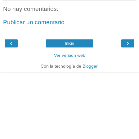
No hay comentarios:
Publicar un comentario
‹
›
Inicio
Ver versión web
Con la tecnología de
Blogger
.