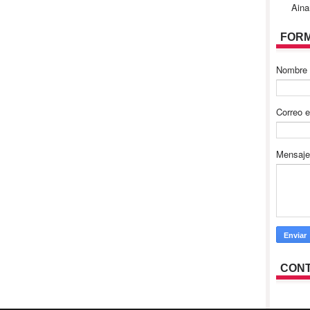
Aina
FORM
Nombre
Correo e
Mensaj
CONT