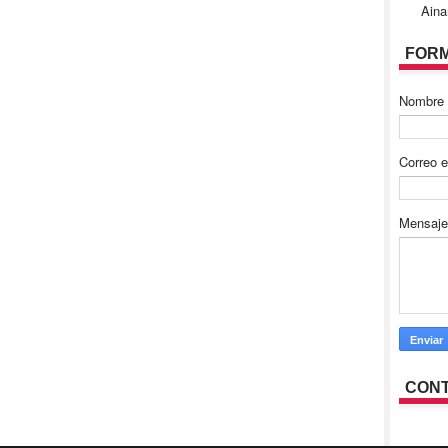
Aina
FORM
Nombre
Correo e
Mensaj
CONT