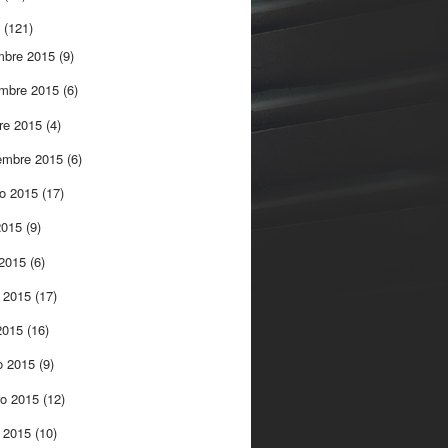
5
(121)
mbre 2015
(9)
embre 2015
(6)
re 2015
(4)
embre 2015
(6)
to 2015
(17)
 2015
(9)
 2015
(6)
 2015
(17)
 2015
(16)
o 2015
(9)
ro 2015
(12)
o 2015
(10)