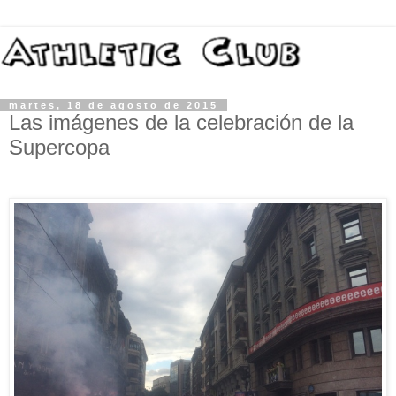
martes, 18 de agosto de 2015
Las imágenes de la celebración de la
Supercopa