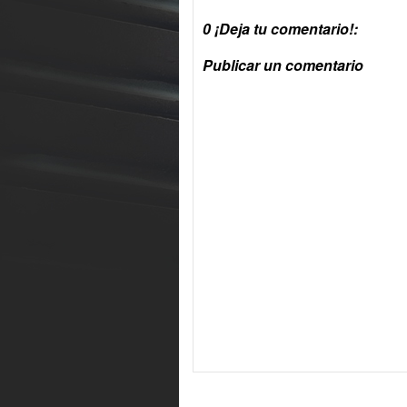
0 ¡Deja tu comentario!:
Publicar un comentario