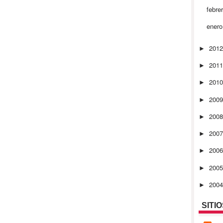
febre
ener
201
►
201
►
201
►
200
►
200
►
200
►
200
►
200
►
200
►
SITI