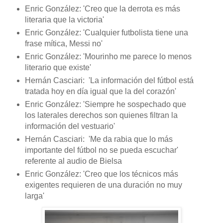
Enric González: 'Creo que la derrota es más
literaria que la victoria'
Enric González: 'Cualquier futbolista tiene una
frase mítica, Messi no'
Enric González: 'Mourinho me parece lo menos
literario que existe'
Hernán Casciari: 'La información del fútbol está
tratada hoy en día igual que la del corazón'
Enric González: 'Siempre he sospechado que
los laterales derechos son quienes filtran la
información del vestuario'
Hernán Casciari: 'Me da rabia que lo más
importante del fútbol no se pueda escuchar'
referente al audio de Bielsa
Enric González: 'Creo que los técnicos más
exigentes requieren de una duración no muy
larga'