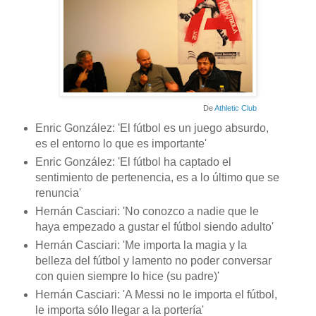
De
Athletic Club
Enric González: 'El fútbol es un juego absurdo,
es el entorno lo que es importante'
Enric González: 'El fútbol ha captado el
sentimiento de pertenencia, es a lo último que se
renuncia'
Hernán Casciari: 'No conozco a nadie que le
haya empezado a gustar el fútbol siendo adulto'
Hernán Casciari: 'Me importa la magia y la
belleza del fútbol y lamento no poder conversar
con quien siempre lo hice (su padre)'
Hernán Casciari: 'A Messi no le importa el fútbol,
le importa sólo llegar a la portería'