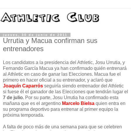
jueves, 30 de junio de 2011
Urrutia y Macua confirman sus
entrenadores
Los candidatos a la presidencia del Athletic, Josu Urrutia, y
Fernando García Macua ya han confirmado quién entrenará
al Athletic en caso de ganar las Elecciones. Macua fue el
primero en hacer oficial a su entrenador, y aclaró que
Joaquín Caparrós
seguiría siendo entrenador del Athletic
si fuese él el ganador de las Elecciones que tendrán lugar el
7 de julio.
Por su parte, Josu Urrutia ha confirmado esta
mañana que es el argentino
Marcelo Bielsa
quien entra en
su programa deportivo para entrenar al primer equipo la
próxima temporada.
A falta de poco más de una semana para que se celebren