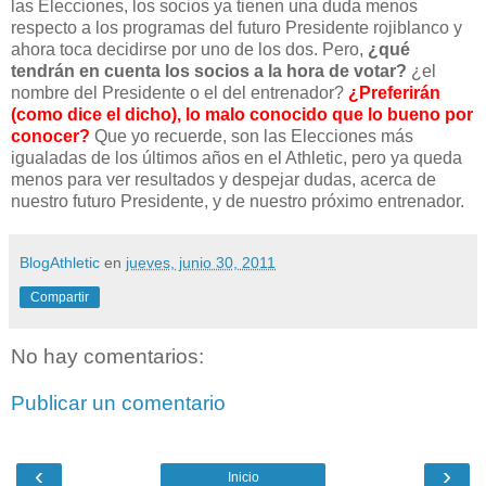
las Elecciones, los socios ya tienen una duda menos
respecto a los programas del futuro Presidente rojiblanco y
ahora toca decidirse por uno de los dos. Pero,
¿qué
tendrán en cuenta los socios a la hora de votar?
¿el
nombre del Presidente o el del entrenador?
¿Preferirán
(como dice el dicho), lo malo conocido que lo bueno por
conocer?
Que yo recuerde, son las Elecciones más
igualadas de los últimos años en el Athletic, pero ya queda
menos para ver resultados y despejar dudas, acerca de
nuestro futuro Presidente, y de nuestro próximo entrenador.
BlogAthletic
en
jueves, junio 30, 2011
Compartir
No hay comentarios:
Publicar un comentario
‹
›
Inicio