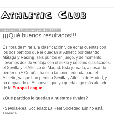
jueves, 12 de mayo de 2011
¡¡¡Qué buenos resultados!!!
Es hora de mirar a la clasificación y de echar cuentas con
los dos partidos que le quedan al Athletic por delante:
Málaga y Racing,
seis puntos en juego, y de momento,
llevamos dos de ventaja con el sexto y séptimo clasificados,
el Sevilla y el Atlético de Madrid. Esta jornada, a pesar de
perder en A Coruña, ha sido también redonda para el
Athletic, ya que han perdido Sevilla y Atlético de Madrid, y
ha empatado el Espanyol, que ya queda algo más alejado
de la
Europa League.
¿Qué partidos le quedan a nuestros rivales?
-
Sevilla
-Real Sociedad: La Real Sociedad aún no está
salvada.