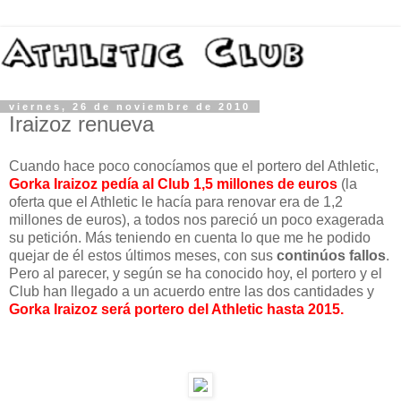
viernes, 26 de noviembre de 2010
Iraizoz renueva
Cuando hace poco conocíamos que el portero del Athletic,
Gorka Iraizoz pedía al Club 1,5 millones de euros
(la
oferta que el Athletic le hacía para renovar era de 1,2
millones de euros), a todos nos pareció un poco exagerada
su petición. Más teniendo en cuenta lo que me he podido
quejar de él estos últimos meses, con sus
continúos fallos
.
Pero al parecer, y según se ha conocido hoy, el portero y el
Club han llegado a un acuerdo entre las dos cantidades y
Gorka Iraizoz será portero del Athletic hasta 2015.