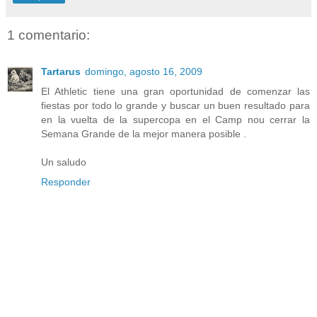
1 comentario:
Tartarus
domingo, agosto 16, 2009
El Athletic tiene una gran oportunidad de comenzar las
fiestas por todo lo grande y buscar un buen resultado para
en la vuelta de la supercopa en el Camp nou cerrar la
Semana Grande de la mejor manera posible .
Un saludo
Responder