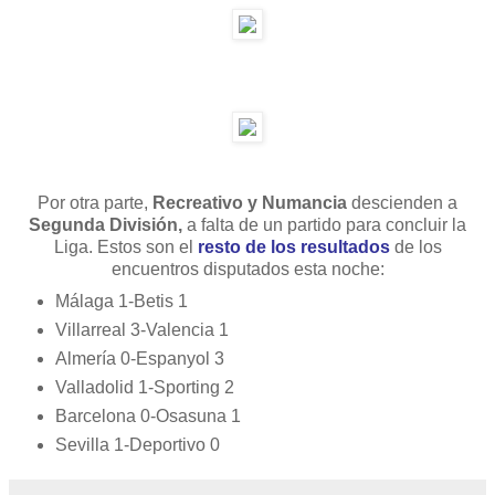
Por otra parte,
Recreativo y Numancia
descienden a
Segunda División,
a falta de un partido para concluir la
Liga. Estos son el
resto de los resultados
de los
encuentros disputados esta noche:
Málaga 1-Betis 1
Villarreal 3-Valencia 1
Almería 0-Espanyol 3
Valladolid 1-Sporting 2
Barcelona 0-Osasuna 1
Sevilla 1-Deportivo 0