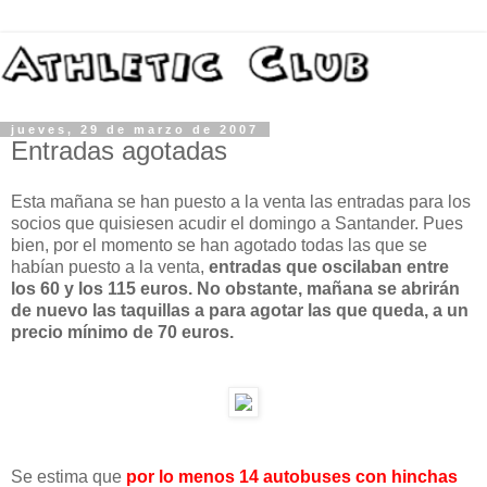
jueves, 29 de marzo de 2007
Entradas agotadas
Esta mañana se han puesto a la venta las entradas para los
socios que quisiesen acudir el domingo a Santander. Pues
bien, por el momento se han agotado todas las que se
habían puesto a la venta,
entradas que oscilaban entre
los 60 y los 115 euros.
No obstante, mañana se abrirán
de nuevo las taquillas a para agotar las que queda, a un
precio mínimo de 70 euros.
Se estima que
por lo menos 14 autobuses con hinchas