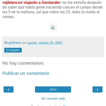
rojiblancos viajarán a Santander
, no me extraña después
de saber que había gente haciendo cola en el campo desde
las 5 de la mañana, así que sobre las 10, daba la vuelta al
campo.
BlogAthletic
en
jueves, marzo 29, 2007
Compartir
No hay comentarios:
Publicar un comentario
‹
›
Inicio
Ver versión web