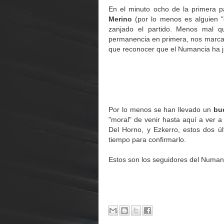
En el minuto ocho de la primera p
Merino
(por lo menos es alguien "
zanjado el partido. Menos mal q
permanencia en primera, nos marcab
que reconocer que el Numancia ha 
Por lo menos se han llevado un
bu
"moral" de venir hasta aquí a ver 
Del Horno, y Ezkerro, estos dos 
tiempo para confirmarlo.
Estos son los seguidores del Numan