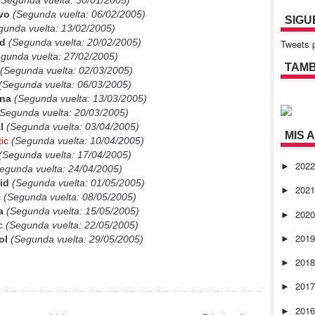
Segunda vuelta: 30/01/2005)
ivo
(Segunda vuelta: 06/02/2005)
SIGU
unda vuelta: 13/02/2005)
id
(Segunda vuelta: 20/02/2005)
Tweets p
gunda vuelta: 27/02/2005)
TAMB
(Segunda vuelta: 02/03/2005)
(Segunda vuelta: 06/03/2005)
ona
(Segunda vuelta: 13/03/2005)
Segunda vuelta: 20/03/2005)
l
(Segunda vuelta: 03/04/2005)
MIS 
ic
(Segunda vuelta: 10/04/2005)
(Segunda vuelta: 17/04/2005)
202
►
egunda vuelta: 24/04/2005)
id
(Segunda vuelta: 01/05/2005)
202
►
c
(Segunda vuelta: 08/05/2005)
a
(Segunda vuelta: 15/05/2005)
202
►
c
(Segunda vuelta: 22/05/2005)
201
►
ol
(Segunda vuelta: 29/05/2005)
201
►
201
►
201
►