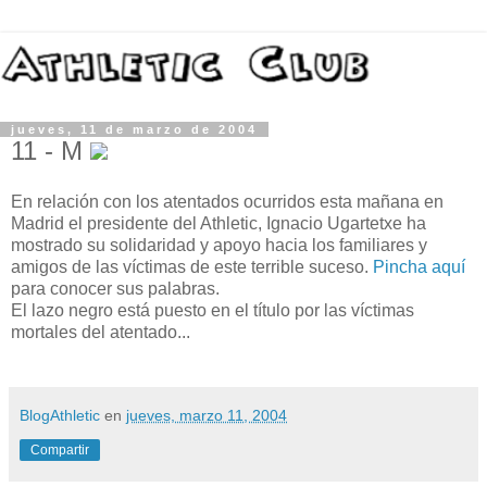
jueves, 11 de marzo de 2004
11 - M
En relación con los atentados ocurridos esta mañana en
Madrid el presidente del Athletic, Ignacio Ugartetxe ha
mostrado su solidaridad y apoyo hacia los familiares y
amigos de las víctimas de este terrible suceso.
Pincha aquí
para conocer sus palabras.
El lazo negro está puesto en el título por las víctimas
mortales del atentado...
BlogAthletic
en
jueves, marzo 11, 2004
Compartir