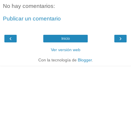
No hay comentarios:
Publicar un comentario
‹
›
Inicio
Ver versión web
Con la tecnología de
Blogger
.