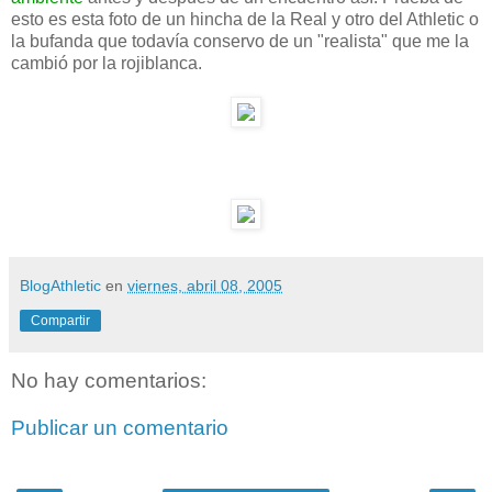
esto es esta foto de un hincha de la Real y otro del Athletic o
la bufanda que todavía conservo de un "realista" que me la
cambió por la rojiblanca.
BlogAthletic
en
viernes, abril 08, 2005
Compartir
No hay comentarios:
Publicar un comentario