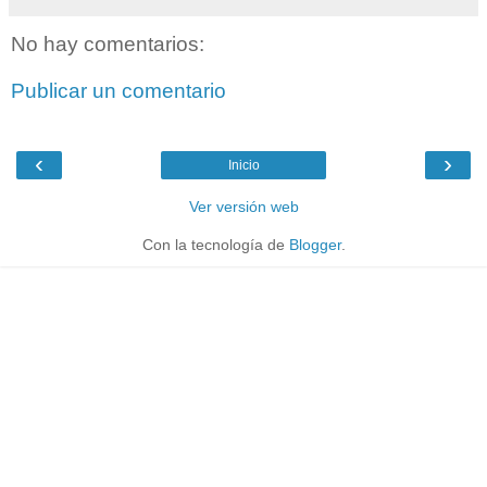
No hay comentarios:
Publicar un comentario
‹
›
Inicio
Ver versión web
Con la tecnología de
Blogger
.